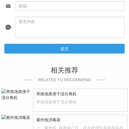
提交
相关推荐
RELATED TO RECOMMEND
养殖场粪便干湿分离机
养殖场粪便干湿分离机
紫外线消毒器
一、紫外线..器用途广泛，在水处理中具有很高的