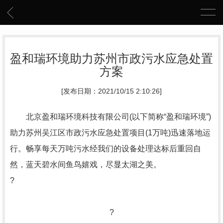
盈和瑞环境助力苏州市政污水应急处置
方案
[发布日期：2021/10/15 2:10:26]
北京盈和瑞环境科技有限公司(以下简称“盈和瑞环境”)
助力苏州吴江区市政污水应急处置项目(1万吨)迅速落地运
行。畅享每天万吨污水经我们的设备处理达标后重回自
然，蓝天碧水间鱼鸟嬉戏，尽显太湖之美。
?
?