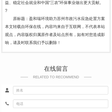
益、稳定社会就业和中国“三农”环保事业做出更大贡献。
?
原标题：盈和瑞环境助力苏州市政污水应急处置方案
本文转载自环保在线，内容均来自于互联网，不代表本站
观点，内容版权归属原作者及站点所有，如有对您造成影
响，请及时联系我们予以删除！
在线留言
RELATED TO RECOMMEND