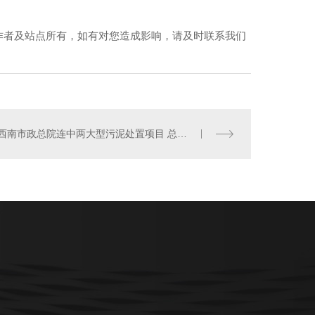
作者及站点所有，如有对您造成影响，请及时联系我们
氧化氯发生器
西南市政总院连中两大型污泥处置项目 总规模2000吨/日