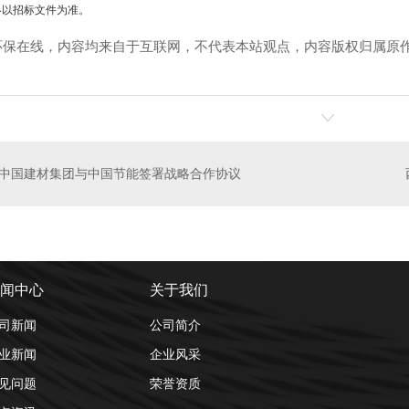
以招标文件为准。
环保在线，内容均来自于互联网，不代表本站观点，内容版权归属原
处理设备
气浮机
二
中国建材集团与中国节能签署战略合作协议
闻中心
关于我们
司新闻
公司简介
业新闻
企业风采
见问题
荣誉资质