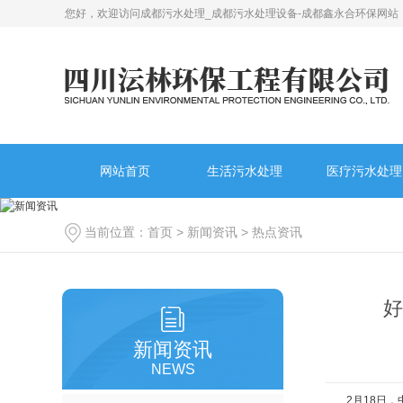
您好，欢迎访问成都污水处理_成都污水处理设备-成都鑫永合环保网站
网站首页
生活污水处理
医疗污水处理
当前位置：
首页
>
新闻资讯
>
热点资讯
好
新闻资讯
NEWS
2月18日，中