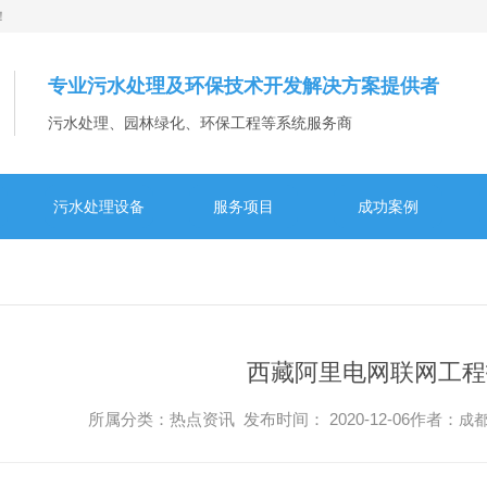
！
专业污水处理及环保技术开发解决方案提供者
污水处理、园林绿化、环保工程等系统服务商
污水处理设备
服务项目
成功案例
西藏阿里电网联网工程
所属分类：热点资讯 发布时间： 2020-12-06作者：
成