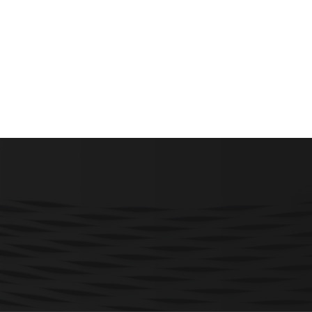
氧化氯发生器