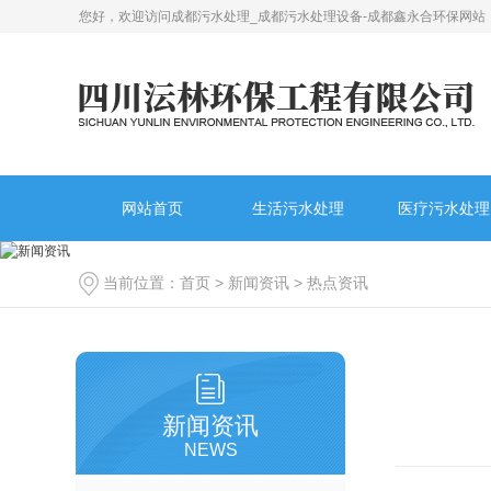
您好，欢迎访问成都污水处理_成都污水处理设备-成都鑫永合环保网站
网站首页
生活污水处理
医疗污水处理
当前位置：
首页
>
新闻资讯
>
热点资讯
新闻资讯
NEWS