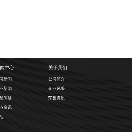
处理设备
气浮机
二
闻中心
关于我们
司新闻
公司简介
业新闻
企业风采
见问题
荣誉资质
点资讯
他